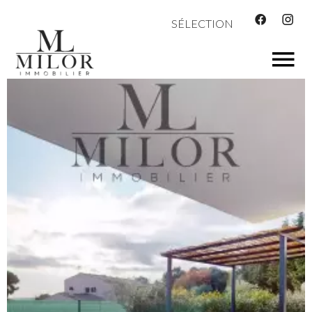
SÉLECTION