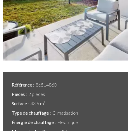
Référence
86514860
Pièces
2 pièces
Surface
43.5 m²
Type de chauffage
Climatisation
Énergie de chauffage
Electrique