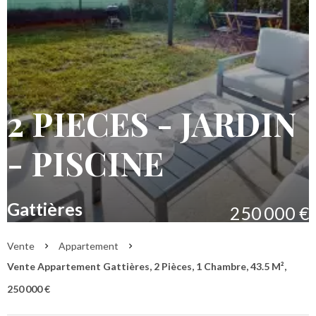
2 PIECES - JARDIN
- PISCINE
Gattières
250 000 €
Vente
Appartement
Vente Appartement Gattières, 2 Pièces, 1 Chambre, 43.5 M²,
250 000 €