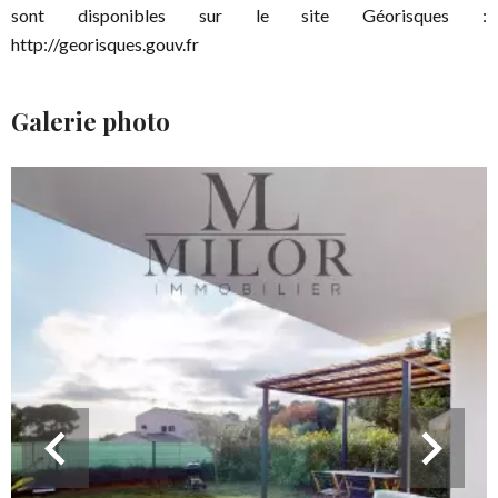
sont disponibles sur le site Géorisques :
http://georisques.gouv.fr
Galerie photo