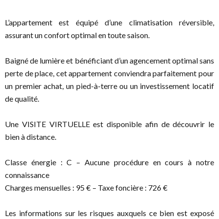
L’appartement est équipé d’une climatisation réversible,
assurant un confort optimal en toute saison.
Baigné de lumière et bénéficiant d’un agencement optimal sans
perte de place, cet appartement conviendra parfaitement pour
un premier achat, un pied-à-terre ou un investissement locatif
de qualité.
Une VISITE VIRTUELLE est disponible afin de découvrir le
bien à distance.
Classe énergie : C – Aucune procédure en cours à notre
connaissance
Charges mensuelles : 95 € – Taxe foncière : 726 €
Les informations sur les risques auxquels ce bien est exposé