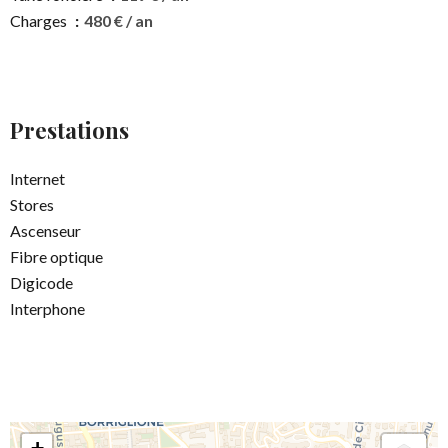
Charges
480 € / an
Prestations
Internet
Stores
Ascenseur
Fibre optique
Digicode
Interphone