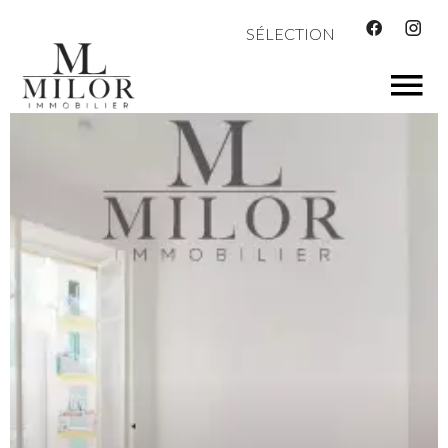
SÉLECTION