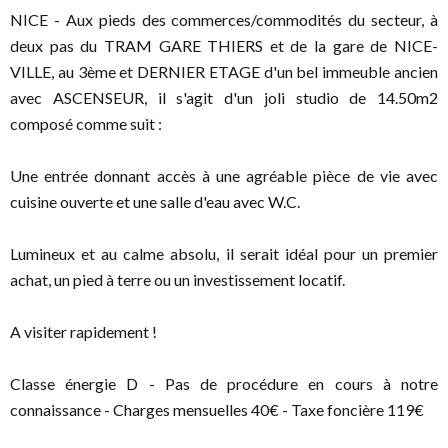
NICE - Aux pieds des commerces/commodités du secteur, à
deux pas du TRAM GARE THIERS et de la gare de NICE-
VILLE, au 3ème et DERNIER ETAGE d'un bel immeuble ancien
avec ASCENSEUR, il s'agit d'un joli studio de 14.50m2
composé comme suit :
Une entrée donnant accès à une agréable pièce de vie avec
cuisine ouverte et une salle d'eau avec W.C.
Lumineux et au calme absolu, il serait idéal pour un premier
achat, un pied à terre ou un investissement locatif.
A visiter rapidement !
Classe énergie D - Pas de procédure en cours à notre
connaissance - Charges mensuelles 40€ - Taxe foncière 119€