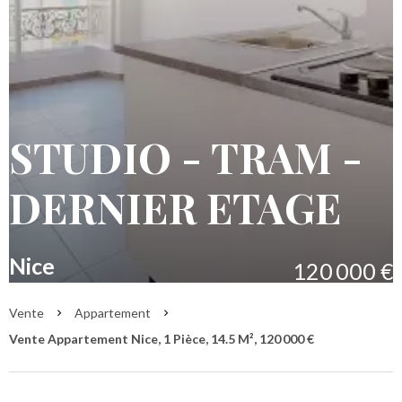
STUDIO - TRAM -
DERNIER ETAGE
Nice
120 000 €
Vente
Appartement
Vente Appartement Nice, 1 Pièce, 14.5 M², 120 000 €