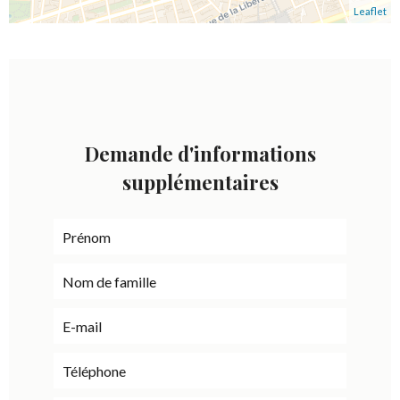
Leaflet
Demande d'informations
supplémentaires