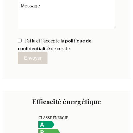
J’ai lu et j'accepte la
politique de
confidentialité
de ce site
Envoyer
Efficacité énergétique