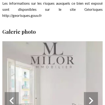
Les informations sur les risques auxquels ce bien est exposé
sont disponibles sur le site Géorisques
http://georisques.gouv.fr
Galerie photo