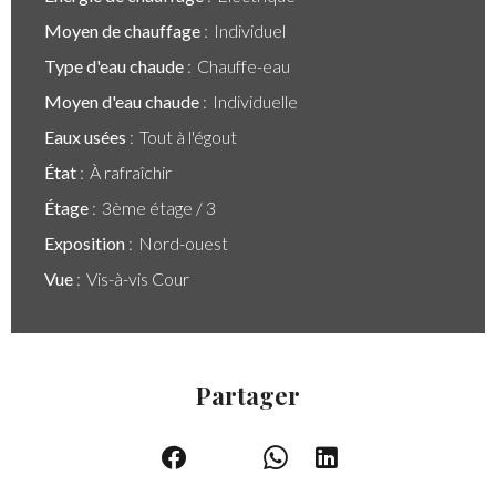
Moyen de chauffage
Individuel
Type d'eau chaude
Chauffe-eau
Moyen d'eau chaude
Individuelle
Eaux usées
Tout à l'égout
État
À rafraîchir
Étage
3ème étage / 3
Exposition
Nord-ouest
Vue
Vis-à-vis Cour
Partager