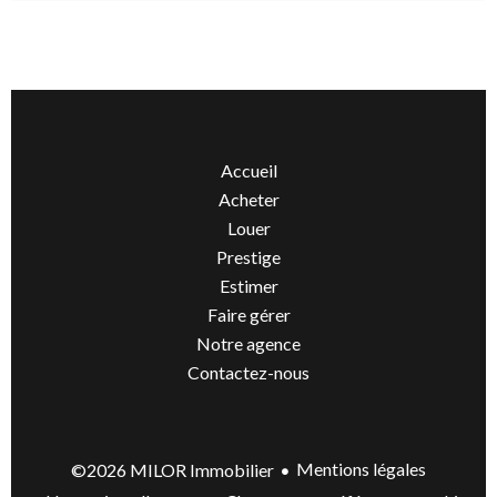
Accueil
Acheter
Louer
Prestige
Estimer
Faire gérer
Notre agence
Contactez-nous
Mentions légales
©2026 MILOR Immobilier