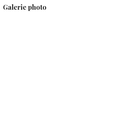
Galerie photo