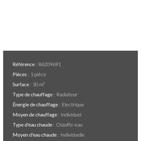
Référence
86209691
Pièces
1 pièce
Surface
30 m²
Type de chauffage
Radiateur
Énergie de chauffage
Electrique
Moyen de chauffage
Individuel
Type d'eau chaude
Chauffe-eau
Moyen d'eau chaude
Individuelle