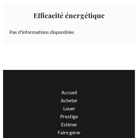
Efficacité énergétique
Pas d'informations disponibles
Accueil
Acheter
Louer
Prestige
Estimer
Faire gérer