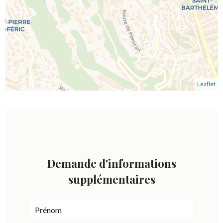
Leaflet
Demande d'informations
supplémentaires