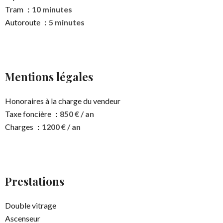
Tram
10 minutes
Autoroute
5 minutes
Mentions légales
Honoraires à la charge du vendeur
Taxe foncière
850 € / an
Charges
1200 € / an
Prestations
Double vitrage
Ascenseur