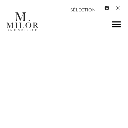
SÉLECTION