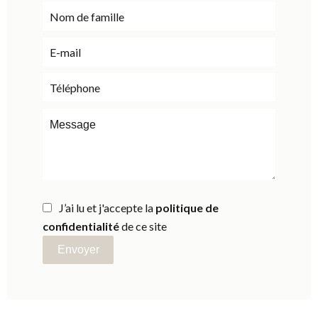
J’ai lu et j'accepte la
politique de
confidentialité
de ce site
Envoyer