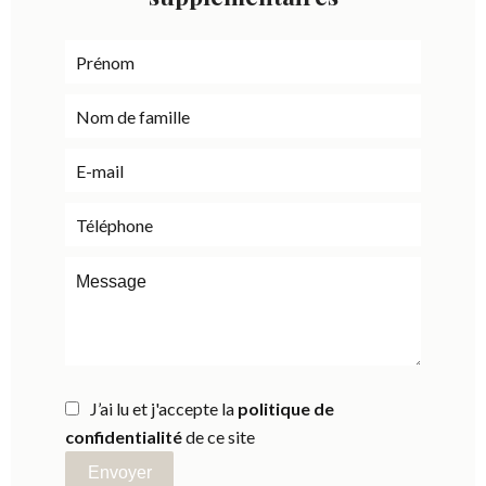
J’ai lu et j'accepte la
politique de
confidentialité
de ce site
Envoyer