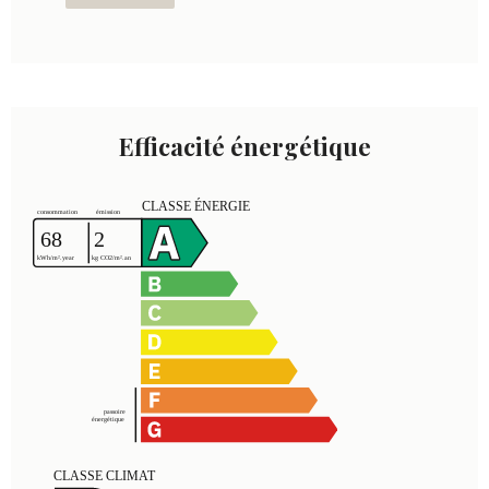
Efficacité énergétique