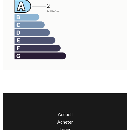
Accueil
Acheter
Louer