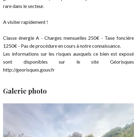
rare dans le secteur.
A visiter rapidement !
Classe énergie A - Charges mensuelles 250€ - Taxe foncière
1250€ - Pas de procédure en cours à notre connaissance.
Les informations sur les risques auxquels ce bien est exposé
sont disponibles sur le site Géorisques
http://georisques.gouv.fr
Galerie photo