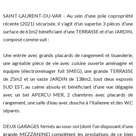
SAINT-LAURENT-DU-VAR - Au sein d'une jolie copropriété
récente (2021) sécurisée, il s'agit d'un superbe 3 pièces d'une
surface de 61m2 bénéficiant d'une TERRASSE et d'un JARDIN,
composé comme suit :
Une entrée avec grands placards de rangement et buanderie,
une agréable pièce de vie avec cuisine ouverte aménagée et
équipée (électroménager full SMEG), une grande TERRASSE
de 25m2 et un vaste JARDIN de 138m2, tout deux exposés
SUD EST, au calme absolu et bénéficiant d'une vue dégagée
avec un bel APERCU MER, 2 chambres avec placards de
rangement, une salle d'eau avec douche à l'italienne et des W.C
séparés.
DEUX GARAGES fermés au sous-sol (dont l'un disposant d'une
grande MEZZANINE) complètent les prestations de ce bien