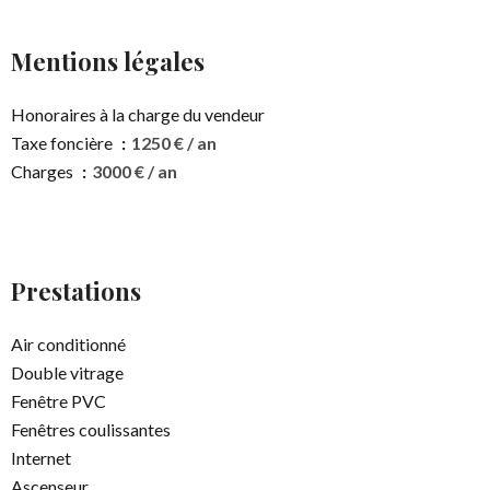
Mentions légales
Honoraires à la charge du vendeur
Taxe foncière
1250 € / an
Charges
3000 € / an
Prestations
Air conditionné
Double vitrage
Fenêtre PVC
Fenêtres coulissantes
Internet
Ascenseur