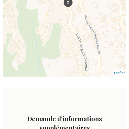
Leaflet
Demande d'informations
supplémentaires