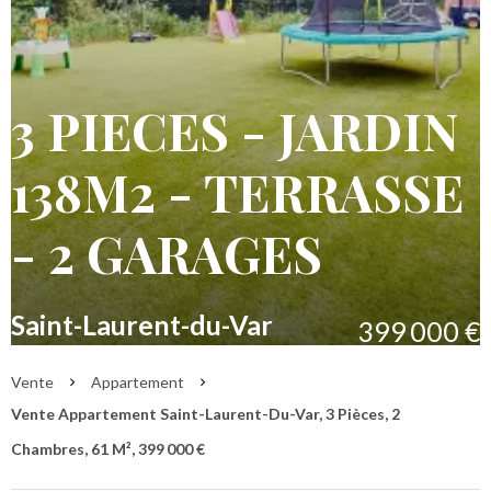
3 PIECES - JARDIN
138M2 - TERRASSE
- 2 GARAGES
Saint-Laurent-du-Var
399 000 €
Vente
Appartement
Vente Appartement Saint-Laurent-Du-Var, 3 Pièces, 2
Chambres, 61 M², 399 000 €