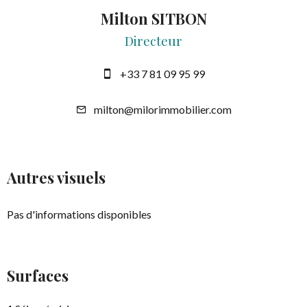
Milton SITBON
Directeur
+33 7 81 09 95 99
milton@milorimmobilier.com
Autres visuels
Pas d'informations disponibles
Surfaces