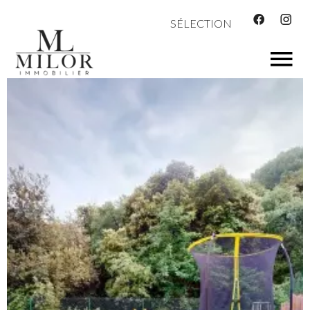
SÉLECTION