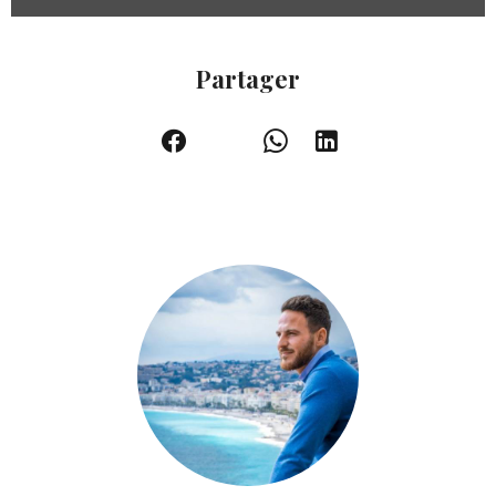
Partager