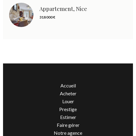
Appartement, Nice
318 000 €
Accueil
Acheter
Louer
Prestige
Estimer
Faire gérer
Notre agence