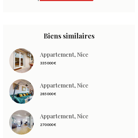
Biens similaires
Appartement, Nice
335 000 €
Appartement, Nice
285 000 €
Appartement, Nice
270 000 €