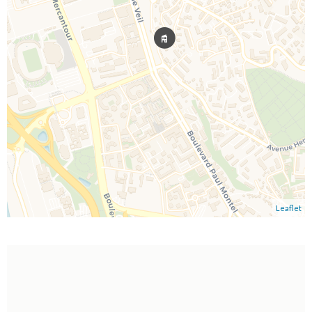
Leaflet