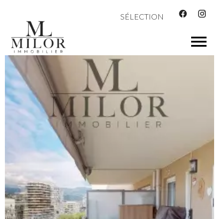
SÉLECTION