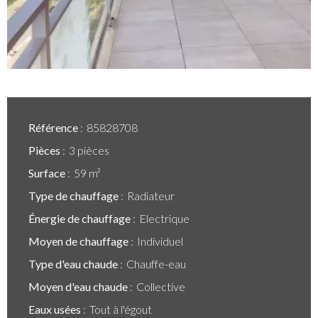
Référence
85828708
Pièces
3 pièces
Surface
59 m²
Type de chauffage
Radiateur
Énergie de chauffage
Electrique
Moyen de chauffage
Individuel
Type d'eau chaude
Chauffe-eau
Moyen d'eau chaude
Collective
Eaux usées
Tout à l'égout