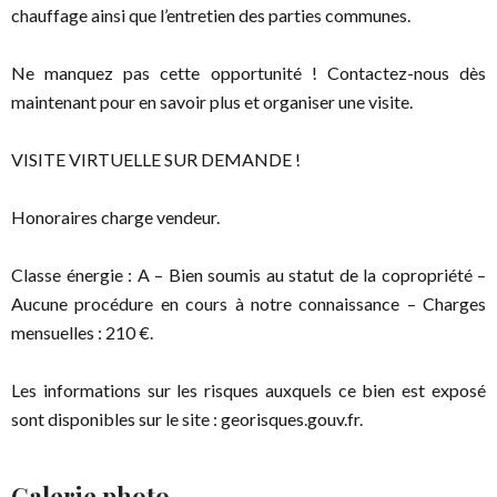
chauffage ainsi que l’entretien des parties communes.
Ne manquez pas cette opportunité ! Contactez-nous dès
maintenant pour en savoir plus et organiser une visite.
VISITE VIRTUELLE SUR DEMANDE !
Honoraires charge vendeur.
Classe énergie : A – Bien soumis au statut de la copropriété –
Aucune procédure en cours à notre connaissance – Charges
mensuelles : 210 €.
Les informations sur les risques auxquels ce bien est exposé
sont disponibles sur le site : georisques.gouv.fr.
Galerie photo