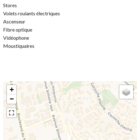
Stores
Volets roulants électriques
Ascenseur
Fibre optique
Vidéophone
Moustiquaires
+
−