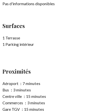
Pas d'informations disponibles
Surfaces
1 Terrasse
1 Parking intérieur
Proximités
Aéroport
7 minutes
Bus
3 minutes
Centre ville
15 minutes
Commerces
3 minutes
Gare TGV
15 minutes