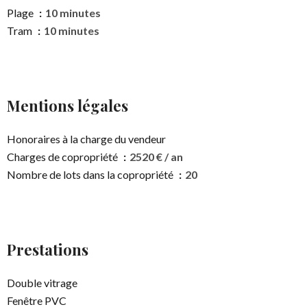
Plage
10 minutes
Tram
10 minutes
Mentions légales
Honoraires à la charge du vendeur
Charges de copropriété
2520 € / an
Nombre de lots dans la copropriété
20
Prestations
Double vitrage
Fenêtre PVC