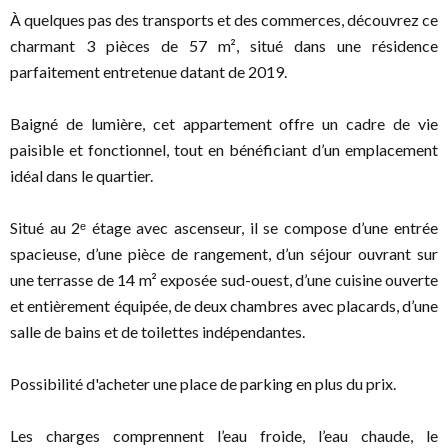
À quelques pas des transports et des commerces, découvrez ce
charmant 3 pièces de 57 m², situé dans une résidence
parfaitement entretenue datant de 2019.
Baigné de lumière, cet appartement offre un cadre de vie
paisible et fonctionnel, tout en bénéficiant d’un emplacement
idéal dans le quartier.
Situé au 2ᵉ étage avec ascenseur, il se compose d’une entrée
spacieuse, d’une pièce de rangement, d’un séjour ouvrant sur
une terrasse de 14 m² exposée sud-ouest, d’une cuisine ouverte
et entièrement équipée, de deux chambres avec placards, d’une
salle de bains et de toilettes indépendantes.
Possibilité d'acheter une place de parking en plus du prix.
Les charges comprennent l’eau froide, l’eau chaude, le