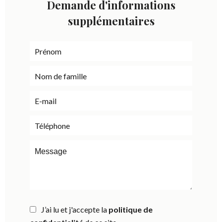
Demande d'informations
supplémentaires
J’ai lu et j'accepte la
politique de