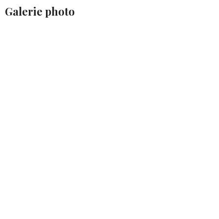
Galerie photo