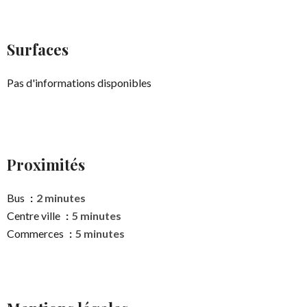
Surfaces
Pas d'informations disponibles
Proximités
Bus
2 minutes
Centre ville
5 minutes
Commerces
5 minutes