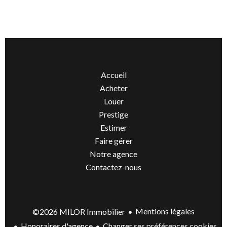
Accueil
Acheter
Louer
Prestige
Estimer
Faire gérer
Notre agence
Contactez-nous
Mentions légales
©2026 MILOR Immobilier
Honoraires d'agence
Changer ses préférences cookies