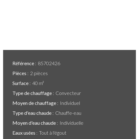
Référence
85702426
Pièces
2 pièces
Surface
40 m²
Type de chauffage
Convecteur
Moyen de chauffage
Individuel
Type d'eau chaude
Chauffe-eau
Moyen d'eau chaude
Individuelle
Eaux usées
Tout à l'égout