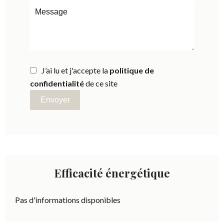
J’ai lu et j'accepte la
politique de
confidentialité
de ce site
Envoyer
Efficacité énergétique
Pas d'informations disponibles