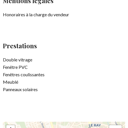
Mentions légales
Honoraires à la charge du vendeur
Prestations
Double vitrage
Fenêtre PVC
Fenêtres coulissantes
Meublé
Panneaux solaires