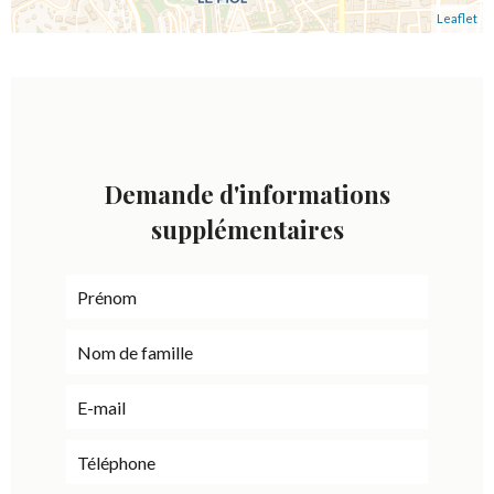
Leaflet
Demande d'informations
supplémentaires