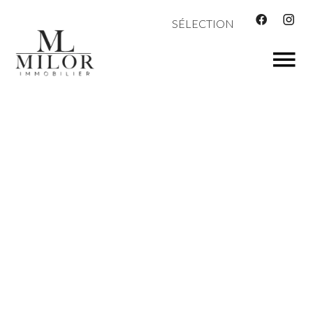
SÉLECTION