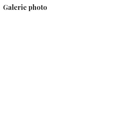
Galerie photo