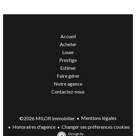
Accueil
Acheter
Louer
Prestige
Estimer
Faire gérer
Notre agence
Contactez-nous
Mentions légales
©2026 MILOR Immobilier
Honoraires d'agence
Changer ses préférences cookies
Design by