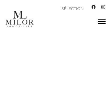
SÉLECTION