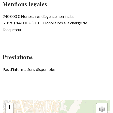
Mentions légales
240 000 € Honoraires d'agence non inclus
5.83% ( 14 000 € ) TTC Honoraires à la charge de
l'acquéreur
Prestations
Pas d'informations disponibles
+