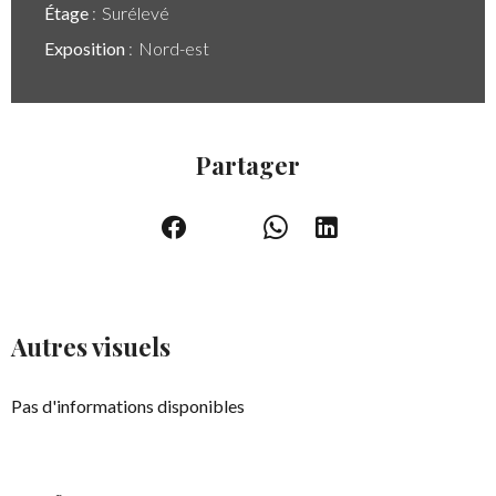
Étage
Surélevé
Exposition
Nord-est
Partager
Autres visuels
Pas d'informations disponibles