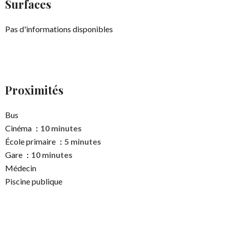
Surfaces
Pas d'informations disponibles
Proximités
Bus
Cinéma
10 minutes
École primaire
5 minutes
Gare
10 minutes
Médecin
Piscine publique