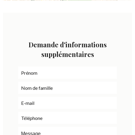
Demande d'informations
supplémentaires