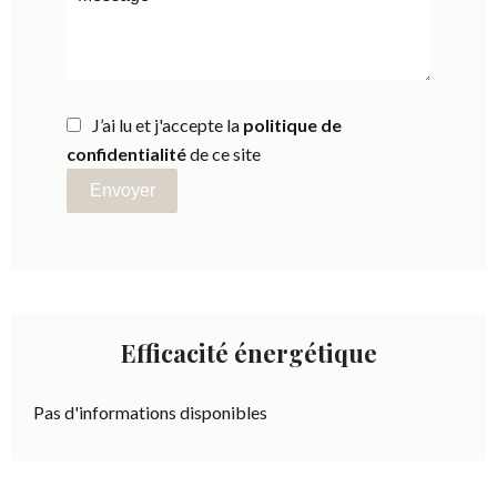
J’ai lu et j'accepte la
politique de
confidentialité
de ce site
Envoyer
Efficacité énergétique
Pas d'informations disponibles