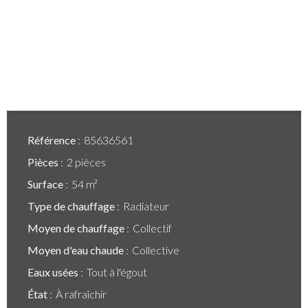
Référence
85636561
Pièces
2 pièces
Surface
54 m²
Type de chauffage
Radiateur
Moyen de chauffage
Collectif
Moyen d'eau chaude
Collective
Eaux usées
Tout à l'égout
État
À rafraîchir