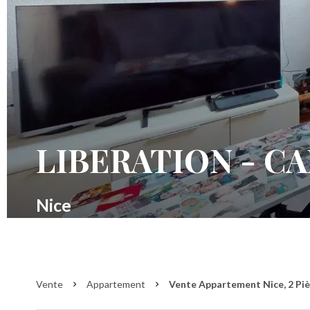
LIBERATION - C
Nice
Vente
Appartement
Vente Appartement Nice, 2 Pièc