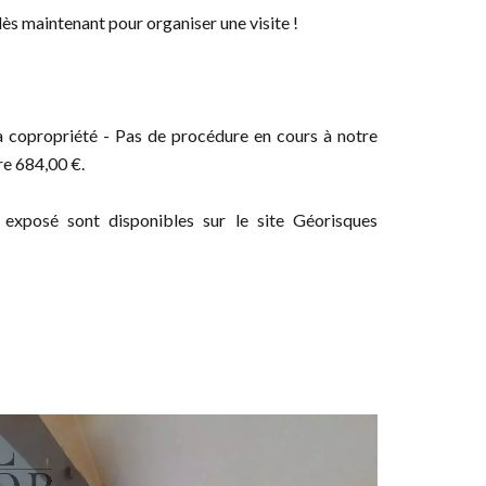
ès maintenant pour organiser une visite !
la copropriété - Pas de procédure en cours à notre
re 684,00 €.
 exposé sont disponibles sur le site Géorisques