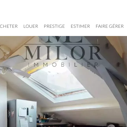
CHETER
LOUER
PRESTIGE
ESTIMER
FAIRE GÉRER