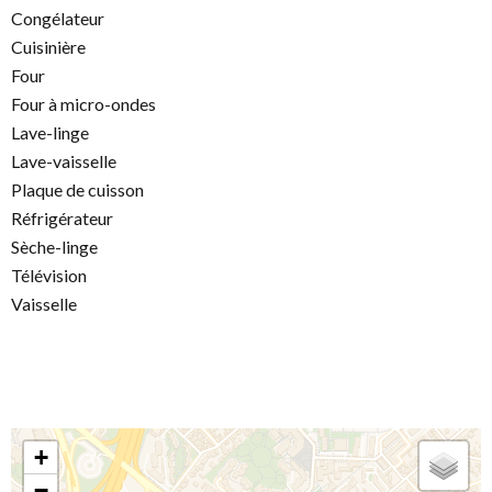
Congélateur
Cuisinière
Four
Four à micro-ondes
Lave-linge
Lave-vaisselle
Plaque de cuisson
Réfrigérateur
Sèche-linge
Télévision
Vaisselle
+
−