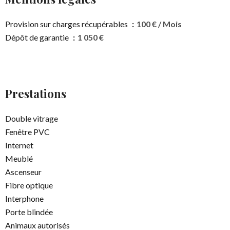
Provision sur charges récupérables
100 € / Mois
Dépôt de garantie
1 050 €
Prestations
Double vitrage
Fenêtre PVC
Internet
Meublé
Ascenseur
Fibre optique
Interphone
Porte blindée
Animaux autorisés