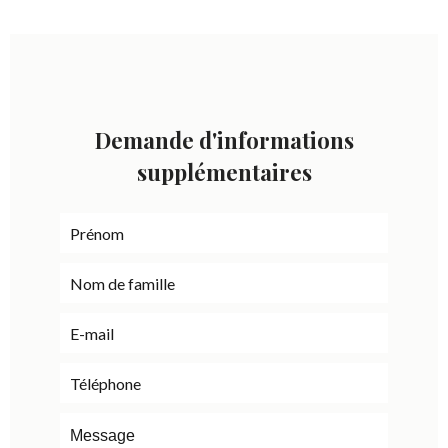
Demande d'informations
supplémentaires