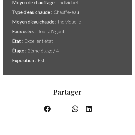
Moyen de chauffage
Individuel
Type d'eau chaude
Chauffe-eau
Moyen d'eau chaude
Individuelle
Eaux usées
Tout à l'égout
État
Excellent état
Étage
2ème étage / 4
Exposition
Est
Partager