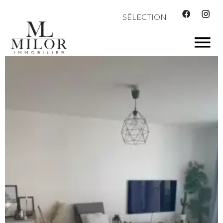
SÉLECTION