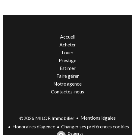
Accueil
Acheter
Louer
Prestige
Estimer
Faire gérer
Notre agence
Contactez-nous
Mentions légales
©2026 MILOR Immobilier
Honoraires d'agence
Changer ses préférences cookies
Design by