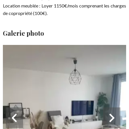
Location meublée : Loyer 1150€/mois comprenant les charges
de copropriété (100€).
Galerie photo