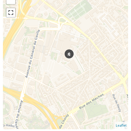
Leaflet