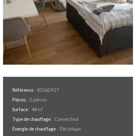
Référence
85360927
Pièces
2 pièces
Surface
48 m²
Type de chauffage
Convecteur
Énergie de chauffage
Electrique