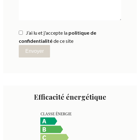
J’ai lu et j'accepte la
politique de
confidentialité
de ce site
Envoyer
Efficacité énergétique