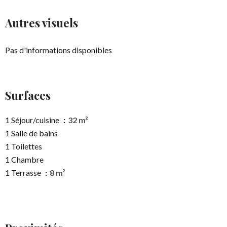
Autres visuels
Pas d'informations disponibles
Surfaces
1 Séjour/cuisine
32 m²
1 Salle de bains
1 Toilettes
1 Chambre
1 Terrasse
8 m²