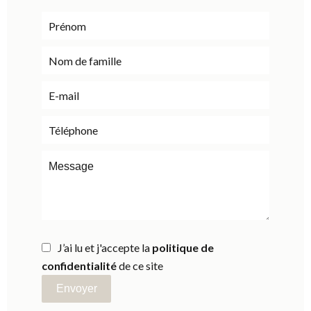
J’ai lu et j'accepte la
politique de
confidentialité
de ce site
Envoyer