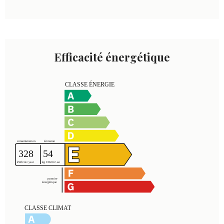
Efficacité énergétique