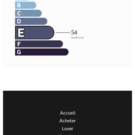
Accueil
Acheter
Louer