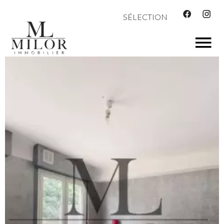
SÉLECTION