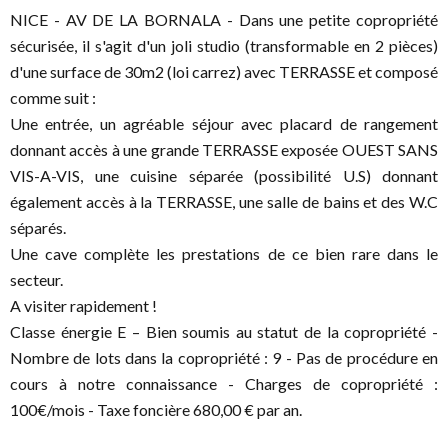
NICE - AV DE LA BORNALA - Dans une petite copropriété
sécurisée, il s'agit d'un joli studio (transformable en 2 pièces)
d'une surface de 30m2 (loi carrez) avec TERRASSE et composé
comme suit :
Une entrée, un agréable séjour avec placard de rangement
donnant accès à une grande TERRASSE exposée OUEST SANS
VIS-A-VIS, une cuisine séparée (possibilité U.S) donnant
également accès à la TERRASSE, une salle de bains et des W.C
séparés.
Une cave complète les prestations de ce bien rare dans le
secteur.
A visiter rapidement !
Classe énergie E – Bien soumis au statut de la copropriété -
Nombre de lots dans la copropriété : 9 - Pas de procédure en
cours à notre connaissance - Charges de copropriété :
100€/mois - Taxe foncière 680,00 € par an.