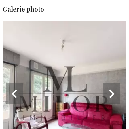
Galerie photo