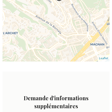
Leaflet
Demande d'informations
supplémentaires