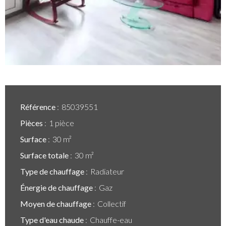
Référence
85039551
Pièces
1 pièce
Surface
30 m²
Surface totale
30 m²
Type de chauffage
Radiateur
Énergie de chauffage
Gaz
Moyen de chauffage
Collectif
Type d'eau chaude
Chauffe-eau