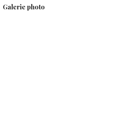
Galerie photo