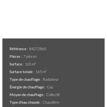
Référence
84272865
Pièces
7 pièces
Surface
165 m²
Surface totale
165 m²
Type de chauffage
Radiateur
Énergie de chauffage
Gaz
Moyen de chauffage
Collectif
Type d'eau chaude
Chaudière