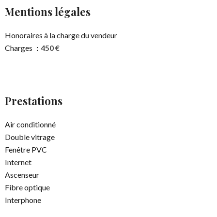
Mentions légales
Honoraires à la charge du vendeur
Charges
450 €
Prestations
Air conditionné
Double vitrage
Fenêtre PVC
Internet
Ascenseur
Fibre optique
Interphone