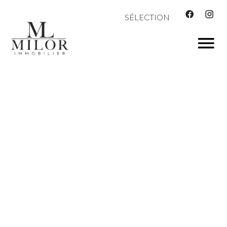
SÉLECTION