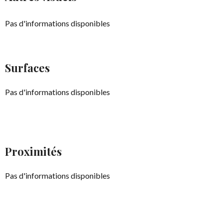
Pas d'informations disponibles
Surfaces
Pas d'informations disponibles
Proximités
Pas d'informations disponibles