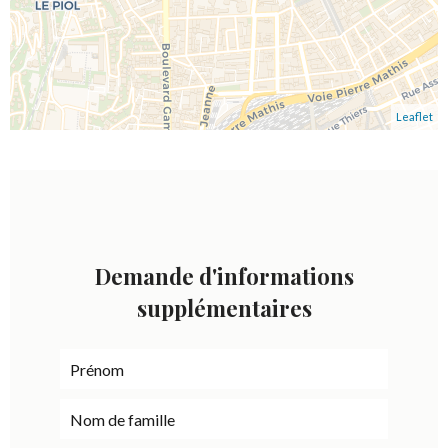
Leaflet
Demande d'informations
supplémentaires