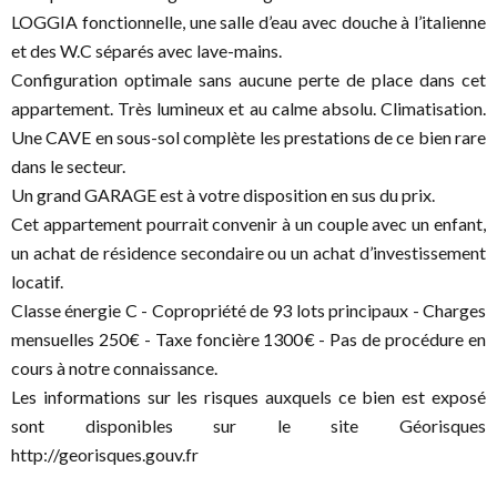
LOGGIA fonctionnelle, une salle d’eau avec douche à l’italienne
et des W.C séparés avec lave-mains.
Configuration optimale sans aucune perte de place dans cet
appartement. Très lumineux et au calme absolu. Climatisation.
Une CAVE en sous-sol complète les prestations de ce bien rare
dans le secteur.
Un grand GARAGE est à votre disposition en sus du prix.
Cet appartement pourrait convenir à un couple avec un enfant,
un achat de résidence secondaire ou un achat d’investissement
locatif.
Classe énergie C - Copropriété de 93 lots principaux - Charges
mensuelles 250€ - Taxe foncière 1300€ - Pas de procédure en
cours à notre connaissance.
Les informations sur les risques auxquels ce bien est exposé
sont disponibles sur le site Géorisques
http://georisques.gouv.fr