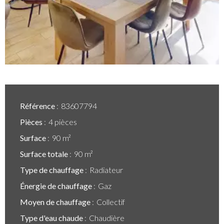
Référence
83607794
Pièces
4 pièces
Surface
90 m²
Surface totale
90 m²
Type de chauffage
Radiateur
Énergie de chauffage
Gaz
Moyen de chauffage
Collectif
Type d'eau chaude
Chaudière