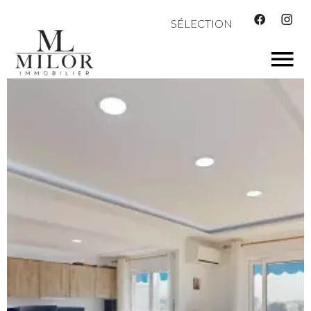
SÉLECTION