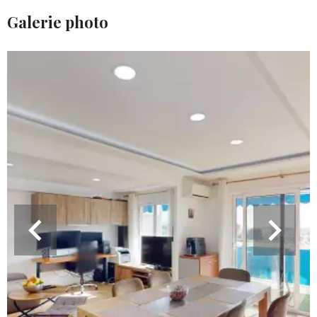
Galerie photo