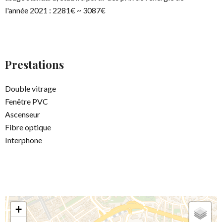
l'année 2021 : 2281€ ~ 3087€
Prestations
Double vitrage
Fenêtre PVC
Ascenseur
Fibre optique
Interphone
+