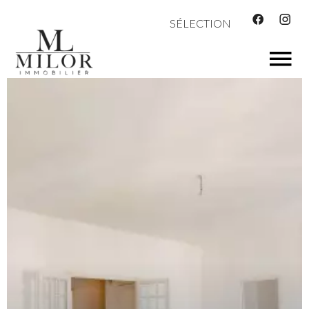
SÉLECTION