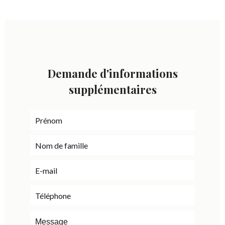
Demande d'informations
supplémentaires