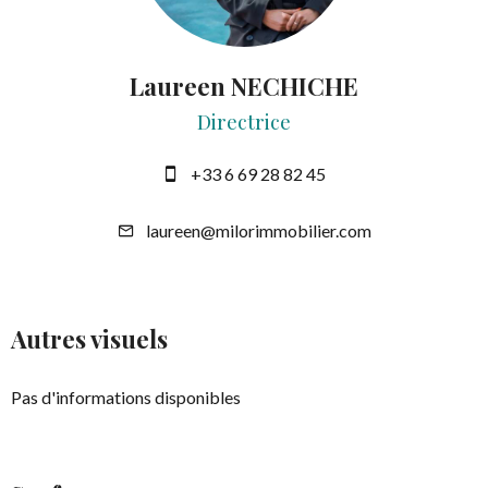
Laureen NECHICHE
Directrice
+33 6 69 28 82 45
laureen@milorimmobilier.com
Autres visuels
Pas d'informations disponibles