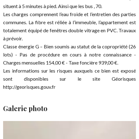
situent à 5 minutes à pied. Ainsi que les bus , 70.
Les charges comprennent l’eau froide et l’entretien des parties
communes. La fibre est réliée à l’immeuble, l’appartement est
totalement équipé de fenêtres double vitrage en PVC. Travaux
à prévoir.
Classe énergie G – Bien soumis au statut de la copropriété (26
lots) - Pas de procédure en cours à notre connaissance -
Charges mensuelles 154,00 € - Taxe foncière 939,00 €.
Les informations sur les risques auxquels ce bien est exposé
sont disponibles sur le site Géorisques
http://georisques.gouv.fr
Galerie photo