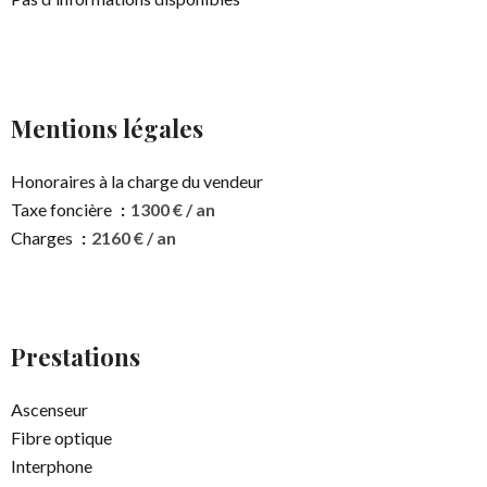
Mentions légales
Honoraires à la charge du vendeur
Taxe foncière
1300 € / an
Charges
2160 € / an
Prestations
Ascenseur
Fibre optique
Interphone