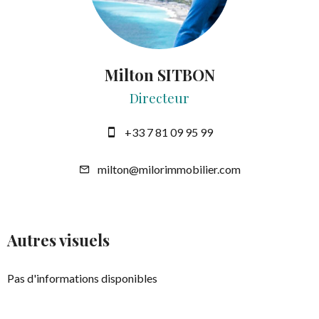
Milton SITBON
Directeur
+33 7 81 09 95 99
milton@milorimmobilier.com
Autres visuels
Pas d'informations disponibles