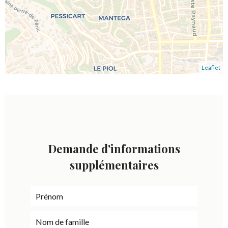
Leaflet
Demande d'informations
supplémentaires