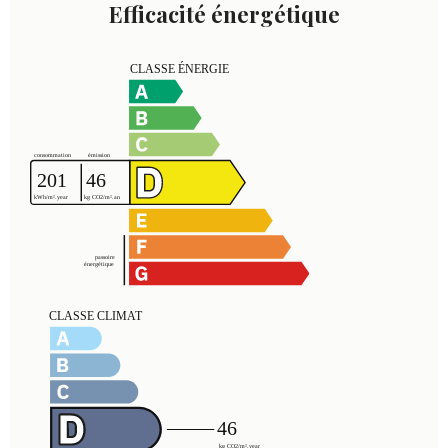
Efficacité énergétique