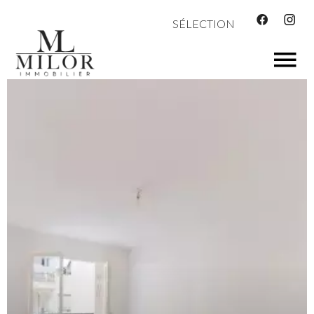
SÉLECTION