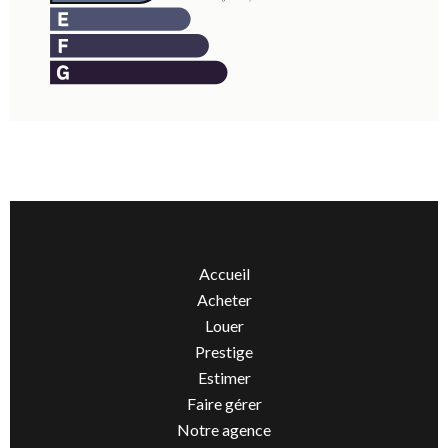
Accueil
Acheter
Louer
Prestige
Estimer
Faire gérer
Notre agence