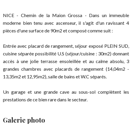
NICE - Chemin de la Maion Grossa - Dans un immeuble
moderne bien tenu avec ascenseur, il s'agit d'un ravissant 4
pièces d'une surface de 90m2 et composé comme suit :
Entrée avec placard de rangement, séjour exposé PLEIN SUD,
cuisine séparée possibilité U.S (séjour/cuisine : 30m2) donnant
accès à une jolie terrasse ensoleillée et au calme absolu, 3
grandes chambres avec placards de rangement (14,04m2 -
13,35m2 et 12,95m2), salle de bains et W.C séparés.
Un garage et une grande cave au sous-sol complètent les
prestations de ce bien rare dans le secteur.
Galerie photo